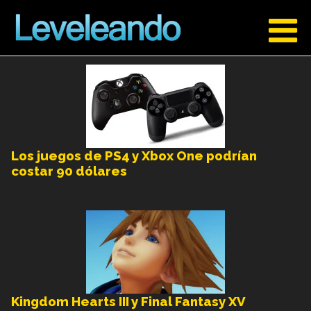
Los juegos de PS4 y Xbox One podrían
costar 90 dólares
Kingdom Hearts III y Final Fantasy XV