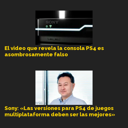
El video que revela la consola PS4 es
asombrosamente falso
Sony: «Las versiones para PS4 de juegos
multiplataforma deben ser las mejores»