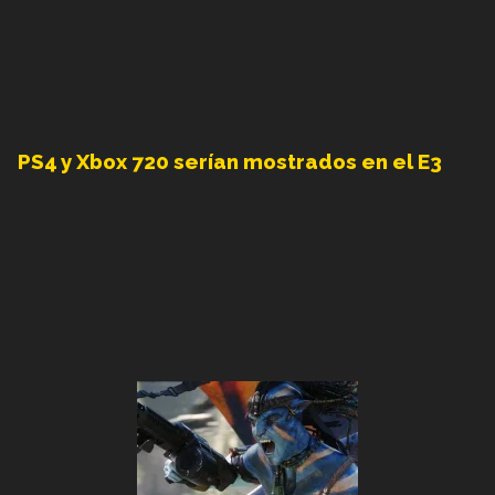
PS4 y Xbox 720 serían mostrados en el E3