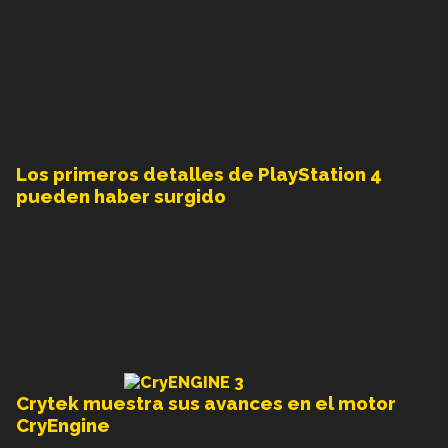
Los primeros detalles de PlayStation 4
pueden haber surgido
Crytek muestra sus avances en el motor
CryEngine