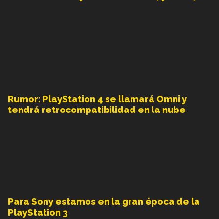
Rumor: PlayStation 4 se llamará Omni y
tendrá retrocompatibilidad en la nube
Para Sony estamos en la gran época de la
PlayStation 3