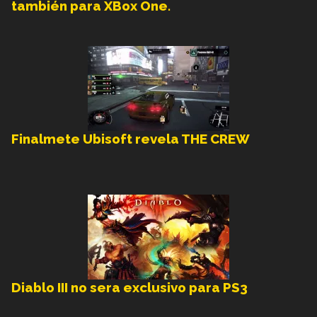
también para XBox One.
Finalmete Ubisoft revela THE CREW
Diablo III no sera exclusivo para PS3