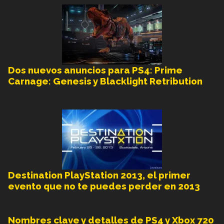
Dos nuevos anuncios para PS4: Prime
Carnage: Genesis y Blacklight Retribution
Destination PlayStation 2013, el primer
evento que no te puedes perder en 2013
Nombres clave y detalles de PS4 y Xbox 720