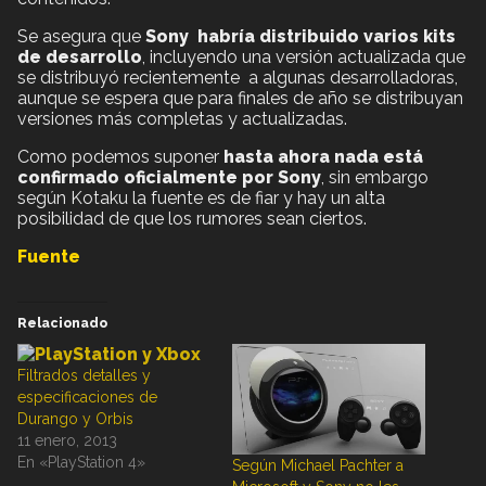
Se asegura que
Sony habría distribuido varios kits
de desarrollo
, incluyendo una versión actualizada que
se distribuyó recientemente a algunas desarrolladoras,
aunque se espera que para finales de año se distribuyan
versiones más completas y actualizadas.
Como podemos suponer
hasta ahora nada está
confirmado oficialmente por Sony
, sin embargo
según Kotaku la fuente es de fiar y hay un alta
posibilidad de que los rumores sean ciertos.
Fuente
Relacionado
Filtrados detalles y
especificaciones de
Durango y Orbis
11 enero, 2013
En «PlayStation 4»
Según Michael Pachter a