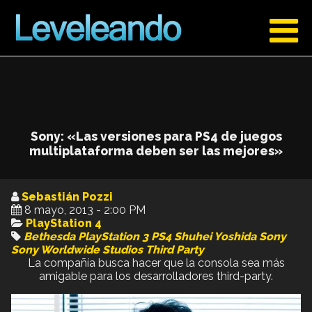
Sony: «Las versiones para PS4 de juegos
multiplataforma deben ser las mejores»
Sebastián Pozzi
8 mayo, 2013 - 2:00 PM
PlayStation 4
Bethesda
PlayStation 3
PS4
Shuhei Yoshida
Sony
Sony Worldwide Studios
Third Party
La compañía busca hacer que la consola sea más
amigable para los desarrolladores third-party.