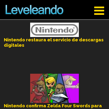
Nintendo restaura el servicio de descargas
digitales
Nintendo confirma Zelda Four Swords para