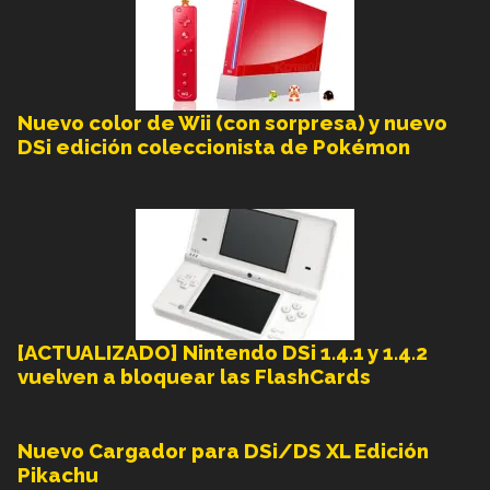
Nuevo color de Wii (con sorpresa) y nuevo
DSi edición coleccionista de Pokémon
[ACTUALIZADO] Nintendo DSi 1.4.1 y 1.4.2
vuelven a bloquear las FlashCards
Nuevo Cargador para DSi/DS XL Edición
Pikachu