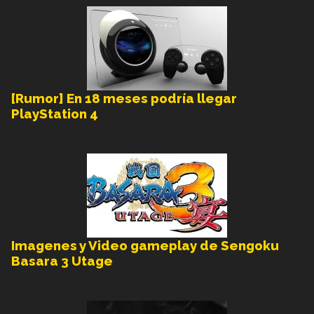
[Rumor] En 18 meses podría llegar
PlayStation 4
Imagenes y Video gameplay de Sengoku
Basara 3 Utage