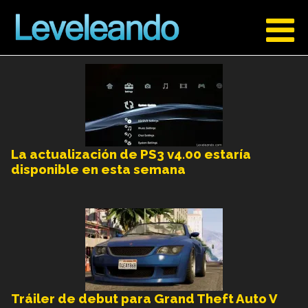
La actualización de PS3 v4.00 estaría
disponible en esta semana
Tráiler de debut para Grand Theft Auto V