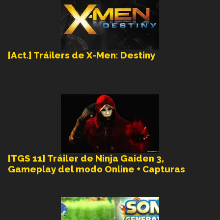
[Act.] Tráilers de X-Men: Destiny
[TGS 11] Tráiler de Ninja Gaiden 3,
Gameplay del modo Online + Capturas