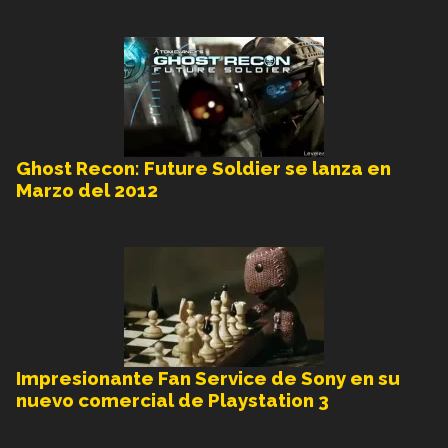
Ghost Recon: Future Soldier se lanza en
Marzo del 2012
Impresionante Fan Service de Sony en su
nuevo comercial de Playstation 3