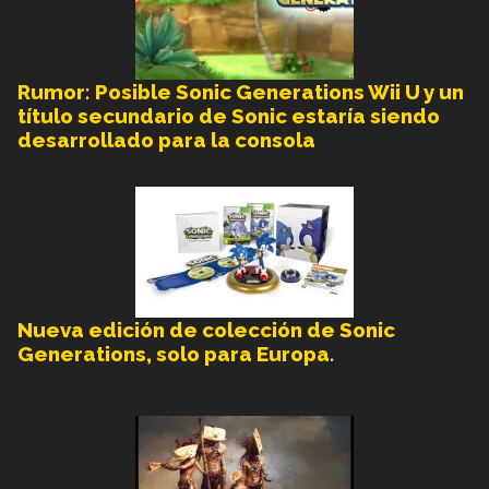
Rumor: Posible Sonic Generations Wii U y un
título secundario de Sonic estaría siendo
desarrollado para la consola
Nueva edición de colección de Sonic
Generations, solo para Europa.