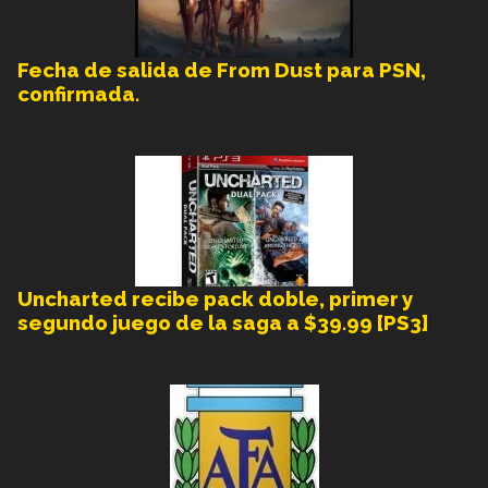
Fecha de salida de From Dust para PSN,
confirmada.
Uncharted recibe pack doble, primer y
segundo juego de la saga a $39.99 [PS3]