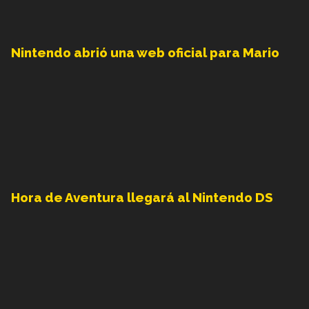
Nintendo abrió una web oficial para Mario
Hora de Aventura llegará al Nintendo DS