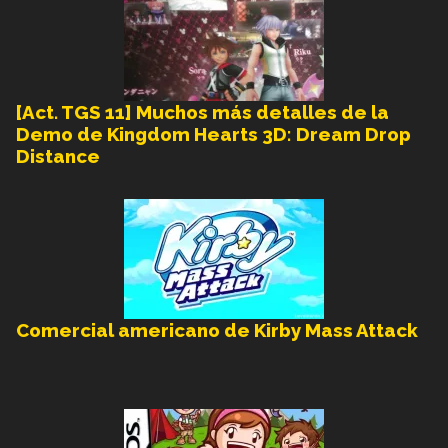
[Act. TGS 11] Muchos más detalles de la
Demo de Kingdom Hearts 3D: Dream Drop
Distance
Comercial americano de Kirby Mass Attack