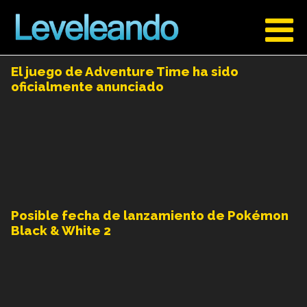
El juego de Adventure Time ha sido
oficialmente anunciado
Posible fecha de lanzamiento de Pokémon
Black & White 2