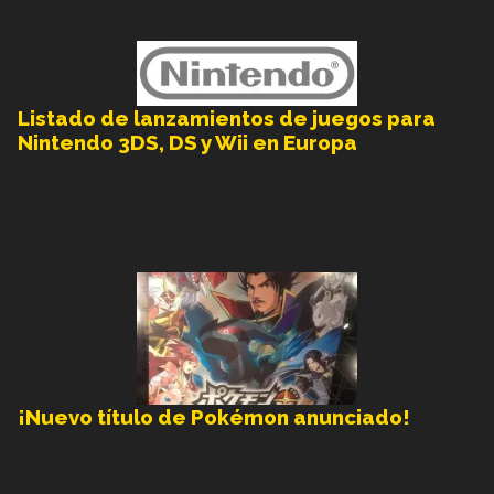
Listado de lanzamientos de juegos para
Nintendo 3DS, DS y Wii en Europa
¡Nuevo título de Pokémon anunciado!