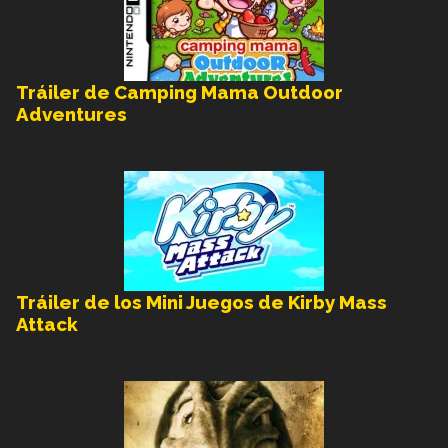
Tráiler de Camping Mama Outdoor
Adventures
Tráiler de los Mini Juegos de Kirby Mass
Attack