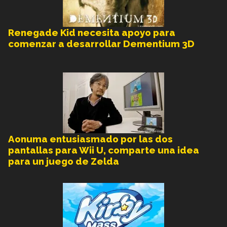
Renegade Kid necesita apoyo para
comenzar a desarrollar Dementium 3D
Aonuma entusiasmado por las dos
pantallas para Wii U, comparte una idea
para un juego de Zelda