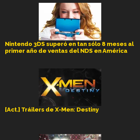
Nintendo 3DS superó en tan sólo 8 meses al
primer año de ventas del NDS en América
[Act.] Tráilers de X-Men: Destiny