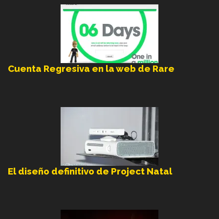
Cuenta Regresiva en la web de Rare
El diseño definitivo de Project Natal