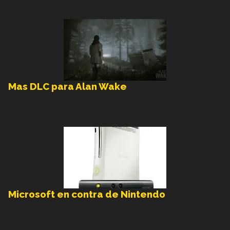
Mas DLC para Alan Wake
Microsoft en contra de Nintendo