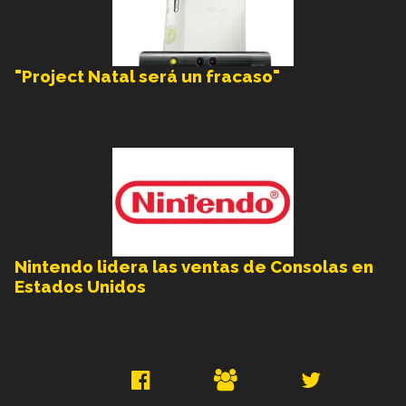
"Project Natal será un fracaso"
Nintendo lidera las ventas de Consolas en
Estados Unidos