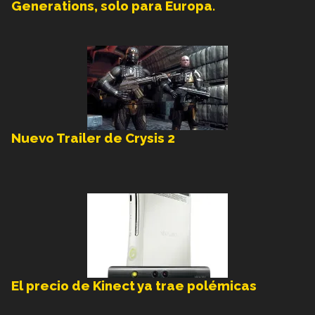
Generations, solo para Europa.
Nuevo Trailer de Crysis 2
El precio de Kinect ya trae polémicas