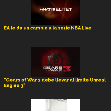
EA le da un cambio a la serie NBA Live
"Gears of War 3 debe llevar al límite Unreal
Engine 3"