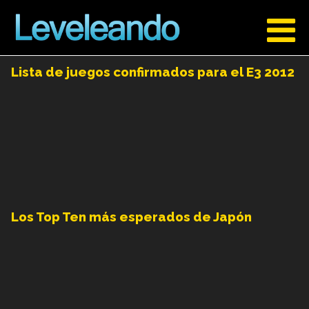
Lista de juegos confirmados para el E3 2012
Los Top Ten más esperados de Japón