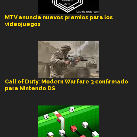
MTV anuncia nuevos premios para los
videojuegos
Call of Duty: Modern Warfare 3 confirmado
para Nintendo DS