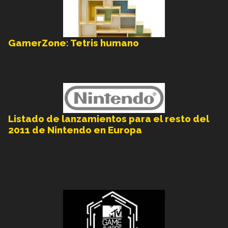
GamerZone: Tetris humano
Listado de lanzamientos para el resto del
2011 de Nintendo en Europa