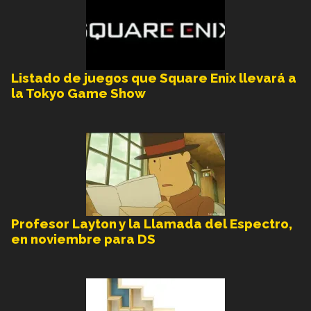
Listado de juegos que Square Enix llevará a
la Tokyo Game Show
Profesor Layton y la Llamada del Espectro,
en noviembre para DS