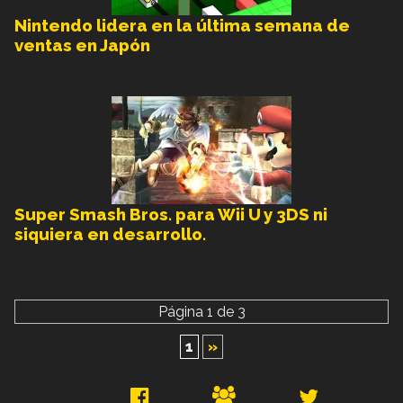
Nintendo lidera en la última semana de
ventas en Japón
Super Smash Bros. para Wii U y 3DS ni
siquiera en desarrollo.
Página 1 de 3
1
»