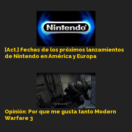
[Act.] Fechas de los próximos lanzamientos
de Nintendo en América y Europa
Opinión: Por que me gusta tanto Modern
Warfare 3