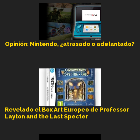
Opinión: Nintendo, ¿atrasado o adelantado?
Revelado el Box Art Europeo de Professor
Layton and the Last Specter