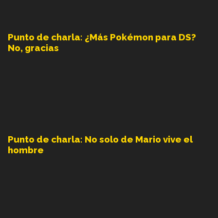
Punto de charla: ¿Más Pokémon para DS?
No, gracias
Punto de charla: No solo de Mario vive el
hombre