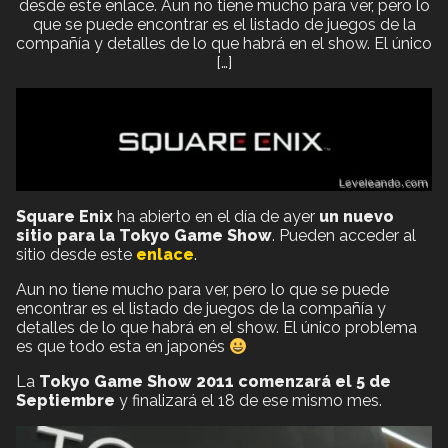
desde este enlace. Aun no tiene mucho para ver, pero lo
que se puede encontrar es el listado de juegos de la
compañía y detalles de lo que habrá en el show. El único
[…]
Square Enix
ha abierto en el día de ayer
un nuevo
sitio para la Tokyo Game Show
. Pueden acceder al
sitio desde este
enlace
.
Aun no tiene mucho para ver, pero lo que se puede
encontrar es el listado de juegos de la compañía y
detalles de lo que habrá en el show. El único problema
es que todo esta en japonés
La
Tokyo Game Show 2011 comenzará el 5 de
Septiembre
y finalizará el 18 de ese mismo mes.