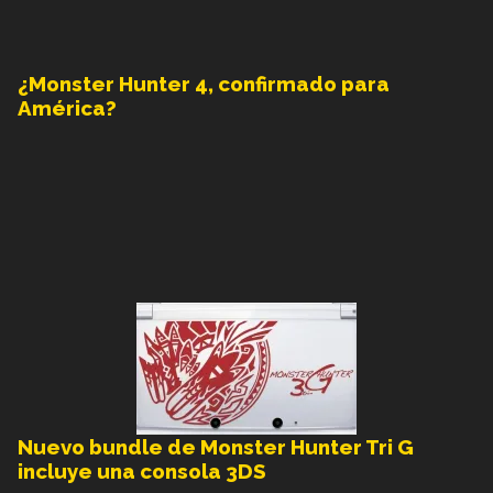
¿Monster Hunter 4, confirmado para
América?
Nuevo bundle de Monster Hunter Tri G
incluye una consola 3DS