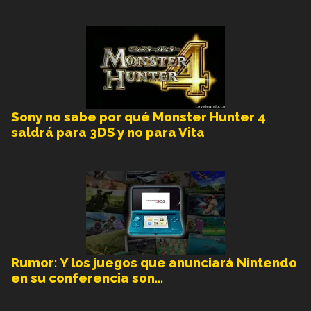
Sony no sabe por qué Monster Hunter 4
saldrá para 3DS y no para Vita
Rumor: Y los juegos que anunciará Nintendo
en su conferencia son…