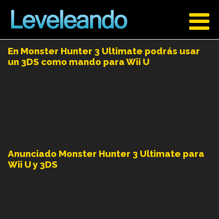
En Monster Hunter 3 Ultimate podrás usar
un 3DS como mando para Wii U
Anunciado Monster Hunter 3 Ultimate para
Wii U y 3DS