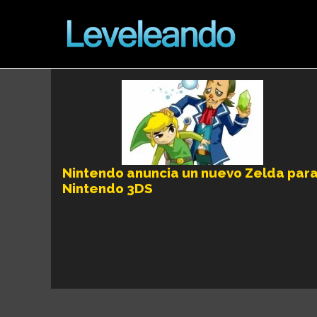
Nintendo anuncia un nuevo Zelda par
Nintendo 3DS