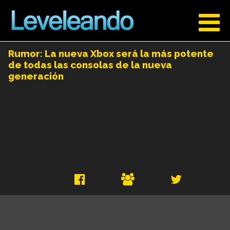
Rumor: La nueva Xbox será la más potente
de todas las consolas de la nueva
generación