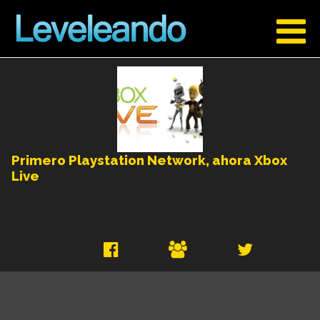
Primero Playstation Network, ahora Xbox
Live