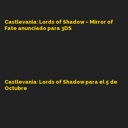
Castlevania: Lords of Shadow – Mirror of
Fate anunciado para 3DS
Castlevania: Lords of Shadow para el 5 de
Octubre