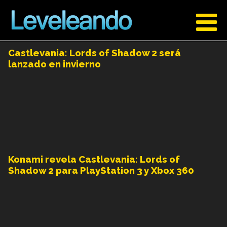
Castlevania: Lords of Shadow 2 será
lanzado en invierno
Konami revela Castlevania: Lords of
Shadow 2 para PlayStation 3 y Xbox 360