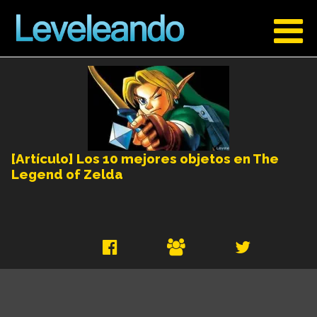
[Artículo] Los 10 mejores objetos en The
Legend of Zelda