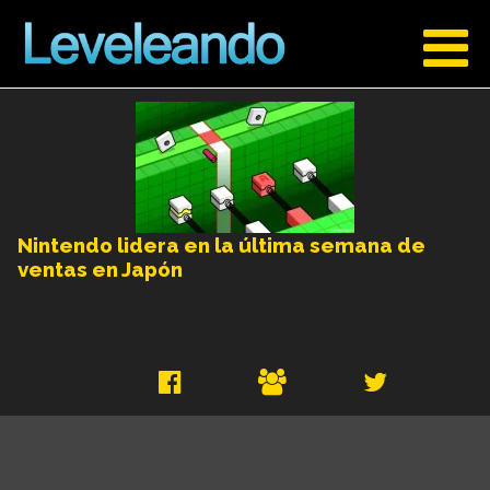
Nintendo lidera en la última semana de
ventas en Japón