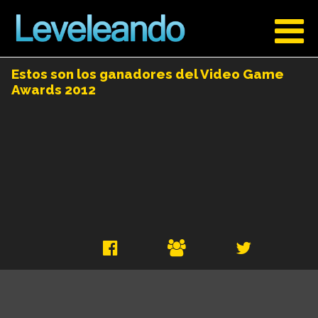
Estos son los ganadores del Video Game
Awards 2012