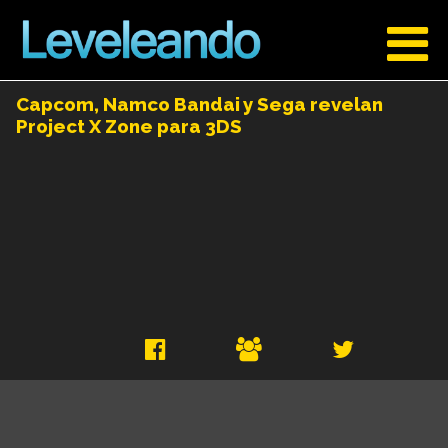
Capcom, Namco Bandai y Sega revelan
Project X Zone para 3DS