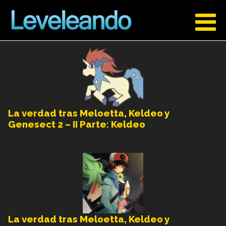
La verdad tras Meloetta, Keldeo y
Genesect 2 – II Parte: Keldeo
La verdad tras Meloetta, Keldeo y