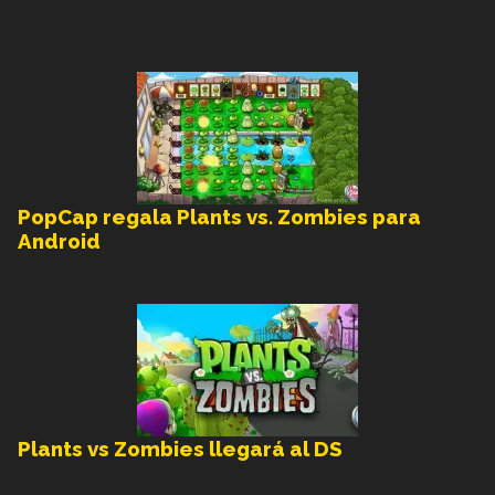
PopCap regala Plants vs. Zombies para
Android
Plants vs Zombies llegará al DS