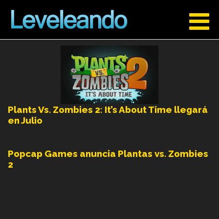
Plants Vs. Zombies 2: It’s About Time llegará
en Julio
Popcap Games anuncia Plantas vs. Zombies
2