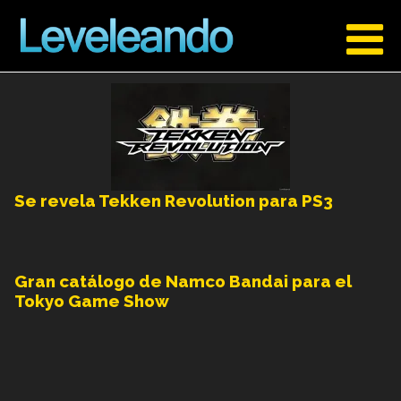
Se revela Tekken Revolution para PS3
Gran catálogo de Namco Bandai para el
Tokyo Game Show