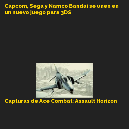
Capcom, Sega y Namco Bandai se unen en
un nuevo juego para 3DS
Capturas de Ace Combat: Assault Horizon