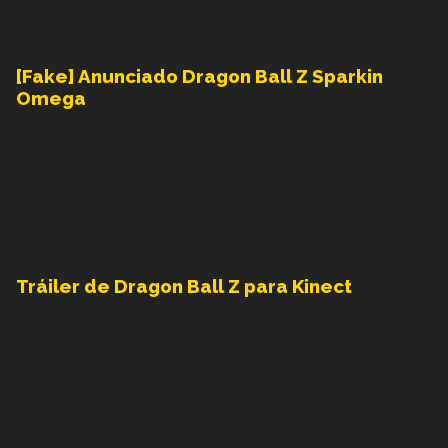
[Fake] Anunciado Dragon Ball Z Sparkin
Omega
Tráiler de Dragon Ball Z para Kinect