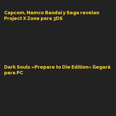
Capcom, Namco Bandai y Sega revelan
Project X Zone para 3DS
Dark Souls «Prepare to Die Edition» llegará
para PC