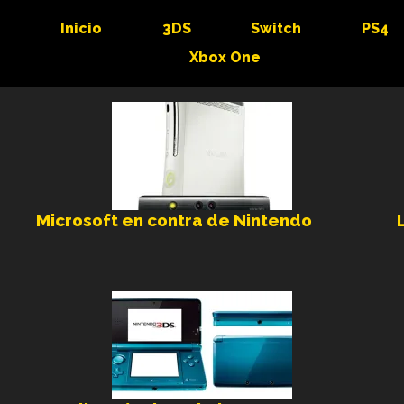
Inicio
3DS
Switch
PS4
Xbox One
Microsoft en contra de Nintendo