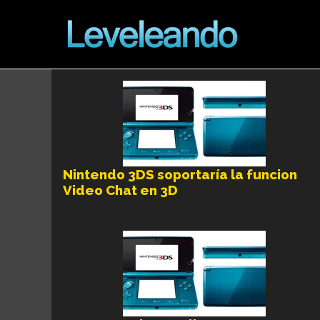
Nintendo 3DS soportaría la funcion
Video Chat en 3D