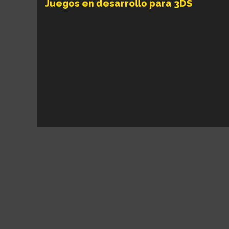
Juegos en desarrollo para 3DS