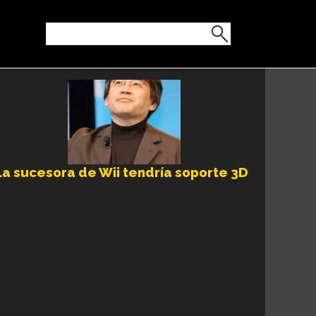
La sucesora de Wii tendría soporte 3D