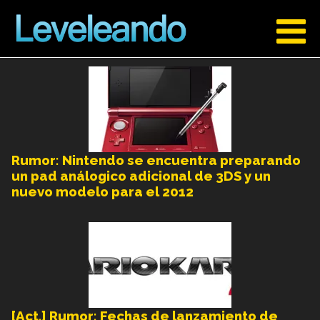
Rumor: Nintendo se encuentra preparando
un pad análogico adicional de 3DS y un
nuevo modelo para el 2012
[Act.] Rumor: Fechas de lanzamiento de