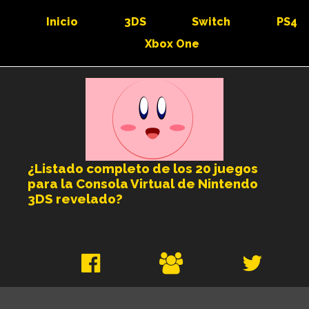
Inicio
3DS
Switch
PS4
Xbox One
¿Listado completo de los 20 juegos
para la Consola Virtual de Nintendo
3DS revelado?