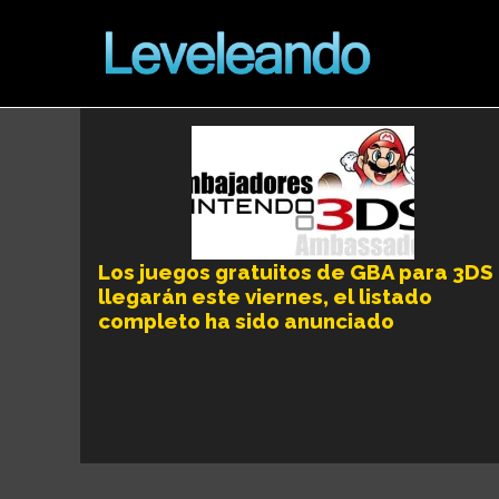
Los juegos gratuitos de GBA para 3DS
llegarán este viernes, el listado
completo ha sido anunciado