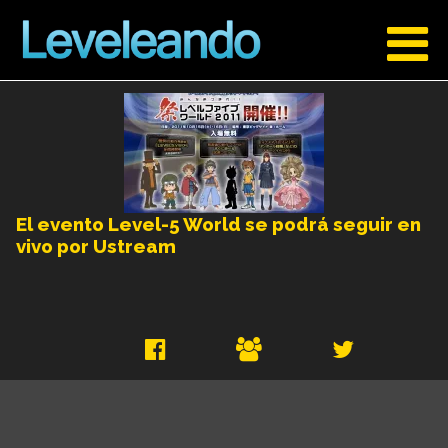
El evento Level-5 World se podrá seguir en
vivo por Ustream