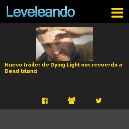
Nuevo tráiler de Dying Light nos recuerda a
Dead Island