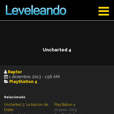
Uncharted 4
Raptor
1 diciembre, 2013 - 1:56 AM
PlayStation 4
Relacionado
Uncharted 3: La traición de
PlayStation 4
Drake
10 junio, 2013