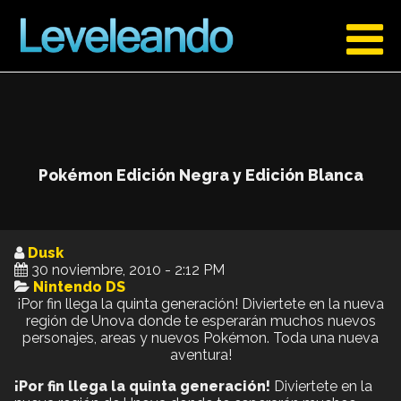
Pokémon Edición Negra y Edición Blanca
Dusk
30 noviembre, 2010 - 2:12 PM
Nintendo DS
¡Por fin llega la quinta generación! Diviertete en la nueva
región de Unova donde te esperarán muchos nuevos
personajes, areas y nuevos Pokémon. Toda una nueva
aventura!
¡Por fin llega la quinta generación!
Diviertete en la