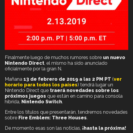
Finalmente luego de muchos rumores sobre
un nuevo
Nintendo Direct
, el mismo ha sido anunciado
oficialmente por la gran N.
Mañana
13 de febrero de 2019 a las 2 PM PT
(
ver
horario para todos los países
) tendrá lugar un
Nintendo Direct que
traerá novedades sobre los
próximos juegos
que están en camino para consola
híbrida,
Nintendo Switch
.
Entre los títulos que presentarán, tendremos novedades
sobre
Fire Emblem: Three Houses
.
De momento esas son las noticias,
¡hasta la próxima!