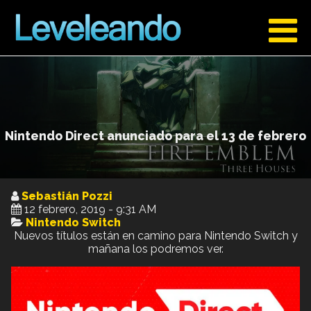
Nintendo Direct anunciado para el 13 de febrero
Sebastián Pozzi
12 febrero, 2019 - 9:31 AM
Nintendo Switch
Nuevos títulos están en camino para Nintendo Switch y
mañana los podremos ver.