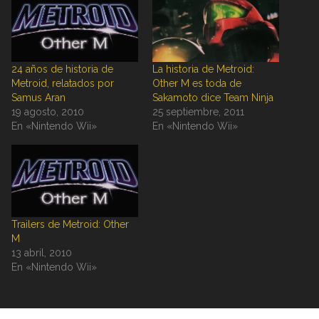
24 años de historia de
La historia de Metroid:
Metroid, relatados por
Other M es toda de
Samus Aran
Sakamoto dice Team Ninja
19 agosto, 2010
25 septiembre, 2011
En «Nintendo Wii»
En «Nintendo Wii»
Trailers de Metroid: Other
M
13 abril, 2010
En «Nintendo Wii»