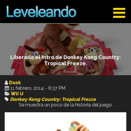
Liberado el Intro de Donkey Kong Country:
Tropical Freeze.
Dusk
11 febrero, 2014 - 6:37 PM
Wii U
Donkey Kong Country: Tropical Frezze
Se muestra un poco de la historia del juego.