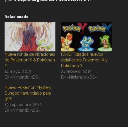
Relacionado
Nueva ronda de filtraciones
FAKE: Filtrados nuevos
de Pokémon X & Pokémon
detalles de Pokémon X y
Y
Pokémon Y
14 mayo, 2013
24 febrero, 2013
En «Nintendo 3DS»
En «Nintendo 3DS»
Nuevo Pokémon Mystery
Dungeon anunciado para
3DS
13 septiembre, 2012
En «Nintendo 3DS»