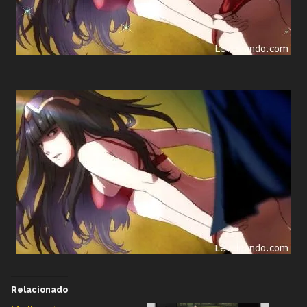
Relacionado