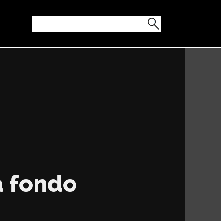
a fondo