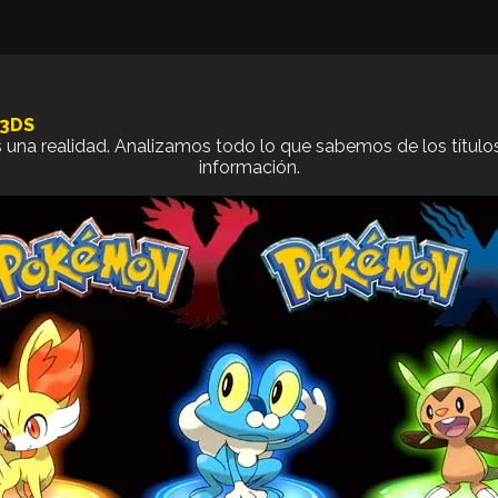
 3DS
a realidad. Analizamos todo lo que sabemos de los títulos 
información.