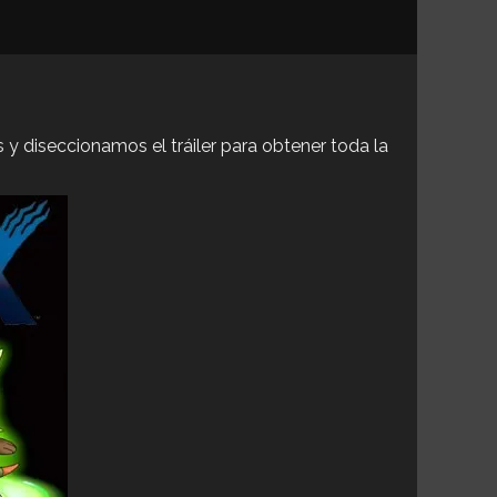
y diseccionamos el tráiler para obtener toda la