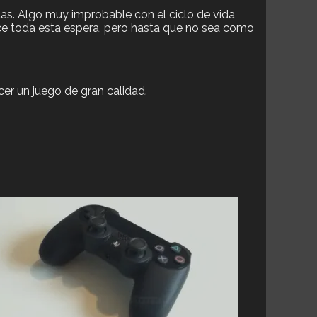
las. Algo muy improbable con el ciclo de vida
ce toda esta espera, pero hasta que no sea como
cer un juego de gran calidad.