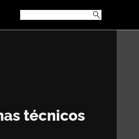
as técnicos