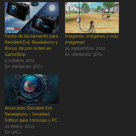
Fecha de lanzamiento para
Imágenes, imágenes y más
Resident Evil: Revelations y
imágenes!
Bonus de pre-orden en
29 septiembre, 2010
GameStop
En «Nintendo 3DS»
5 octubre, 2011
En «Nintendo 3DS»
Anunciado Resident Evil:
Revelations – Unveiled
Edition para consolas y PC
22 enero, 2013
En «PC»