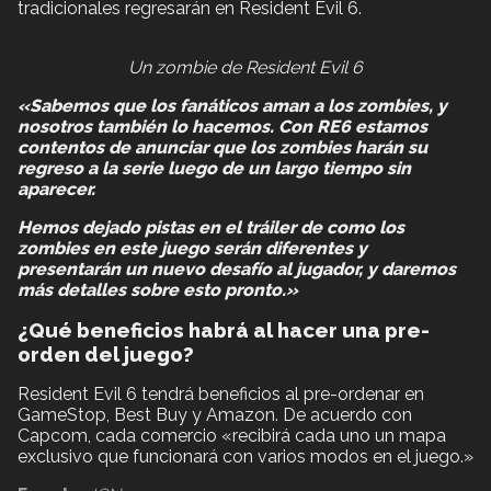
tradicionales regresarán en Resident Evil 6.
Un zombie de Resident Evil 6
«Sabemos que los fanáticos aman a los zombies, y
nosotros también lo hacemos. Con RE6 estamos
contentos de anunciar que los zombies harán su
regreso a la serie luego de un largo tiempo sin
aparecer.
Hemos dejado pistas en el tráiler de como los
zombies en este juego serán diferentes y
presentarán un nuevo desafío al jugador, y daremos
más detalles sobre esto pronto.»
¿Qué beneficios habrá al hacer una pre-
orden del juego?
Resident Evil 6 tendrá beneficios al pre-ordenar en
GameStop, Best Buy y Amazon. De acuerdo con
Capcom, cada comercio «recibirá cada uno un mapa
exclusivo que funcionará con varios modos en el juego.»