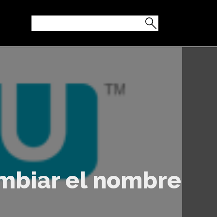
ambiar el nombre