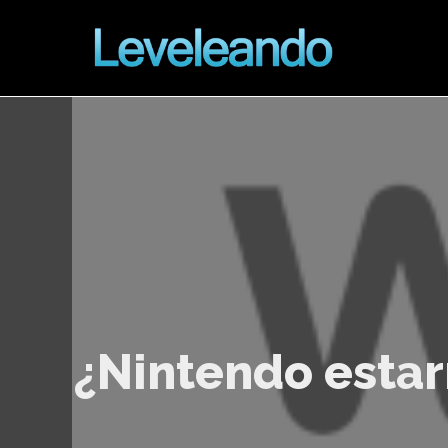
¿Nintendo estar