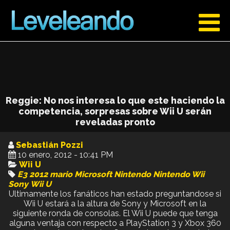
Reggie: No nos interesa lo que este haciendo la
competencia, sorpresas sobre Wii U serán
reveladas pronto
Sebastián Pozzi
10 enero, 2012 - 10:41 PM
Wii U
E3 2012
mario
Microsoft
Nintendo
Nintendo Wii
Sony
Wii U
Ultimamente los fanáticos han estado preguntandose si
Wii U estará a la altura de Sony y Microsoft en la
siguiente ronda de consolas. El Wii U puede que tenga
alguna ventaja con respecto a PlayStation 3 y Xbox 360