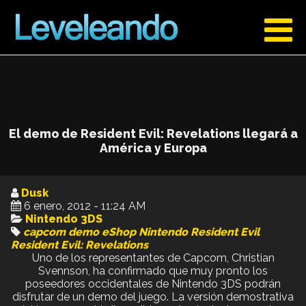
El demo de Resident Evil: Revelations llegará a
América y Europa
Dusk
6 enero, 2012 - 11:24 AM
Nintendo 3DS
capcom
demo
eShop
Nintendo
Resident Evil
Resident Evil: Revelations
Uno de los representantes de Capcom, Christian
Svennson, ha confirmado que muy pronto los
poseedores occidentales de Nintendo 3DS podrán
disfrutar de un demo del juego. La versión demostrativa