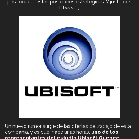
para ocupar estas posiciones estratégicas. Y junto con
el Tweet […]
Un nuevo rumor surge de las ofertas de trabajo de esta
compañía, y es que hace unas horas,
uno de los
representantes del estudio Ubisoft Quebec