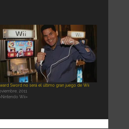
ward Sword no será el último gran juego de Wii
oviembre, 2011
«Nintendo Wii»