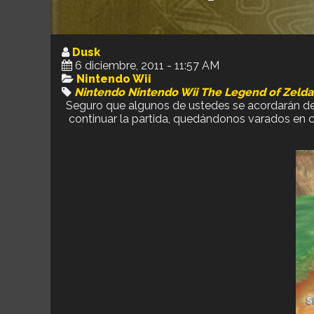
Dusk
6 diciembre, 2011 - 11:57 AM
Nintendo Wii
Nintendo
Nintendo Wii
The Legend of Zeld
Seguro que algunos de ustedes se acordarán de 
continuar la partida, quedándonos varados en ci