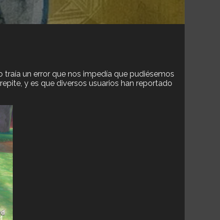
o traía un error que nos impedía que pudiésemos
repite, y es que diversos usuarios han reportado