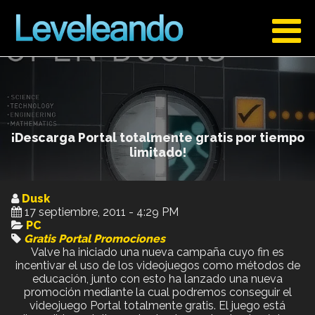
¡Descarga Portal totalmente gratis por tiempo
limitado!
Dusk
17 septiembre, 2011 - 4:29 PM
PC
Gratis
Portal
Promociones
Valve ha iniciado una nueva campaña cuyo fin es
incentivar el uso de los videojuegos como métodos de
educación, junto con esto ha lanzado una nueva
promoción mediante la cual podremos conseguir el
videojuego Portal totalmente gratis. El juego está