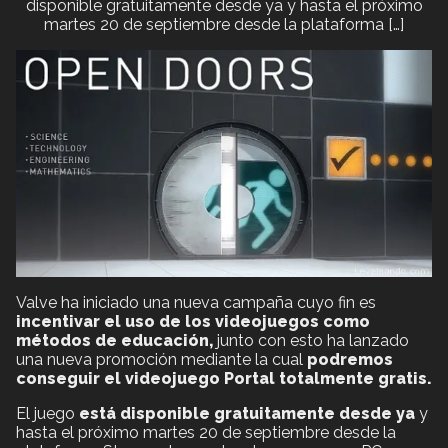
disponible gratuitamente desde ya y hasta el próximo
martes 20 de septiembre desde la plataforma […]
Valve ha iniciado una nueva campaña cuyo fin es
incentivar el uso de los videojuegos como
métodos de educación,
junto con esto ha lanzado
una nueva promoción mediante la cual
podremos
conseguir el videojuego Portal totalmente gratis.
El juego
está disponible gratuitamente desde ya
y
hasta el próximo martes 20 de septiembre desde la