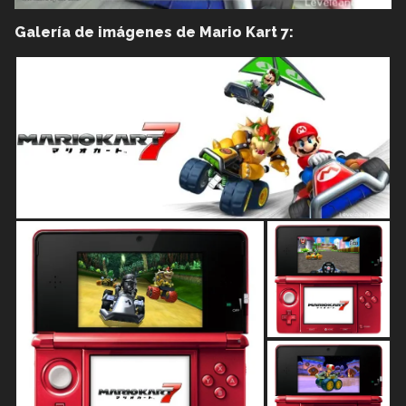
Galería de imágenes de Mario Kart 7: