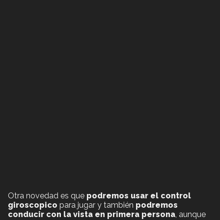
Otra novedad es que
podremos usar el control
giroscopico
para jugar y también
podremos
conducir con la vista en primera persona
, aunque