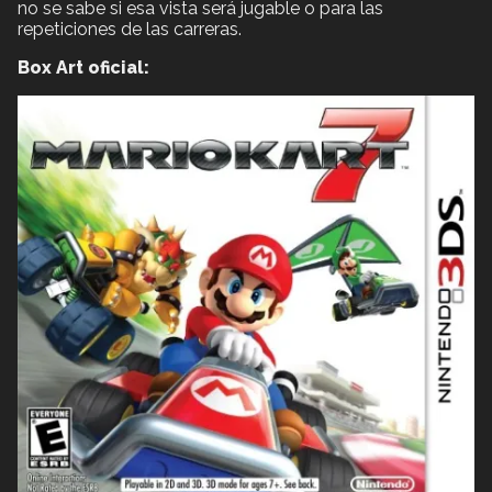
no se sabe si esa vista será jugable o para las
repeticiones de las carreras.
Box Art oficial: