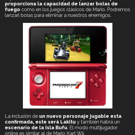
proporciona la capacidad de lanzar bolas de
fuego
como en los juegos clásicos de Mario. Podremos
lanzarl bolas para eliminar a nuestros enemigos.
La inclusión de
un nuevo personaje jugable esta
confirmada, este será Lakitu
y también habrá un
escenario de la Isla Bufu
. El modo multijugador
online es similar al de Mario Kart Wii.