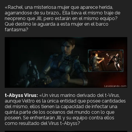
«Rachel, una misteriosa mujer que aparece herida,
agarrandose de su brazo… Ella lleva el mismo traje de
neopreno que Jill, pero estarán en el mismo equipo?
Qué destino le aguarda a esta mujer en el barco
fantasma?
t-Abyss Virus:
«Un virus marino derivado del t-Virus,
aunque Veltro es la única entidad que posee cantidades
del mismo, ellos tienen la capacidad de infectar una
quinta parte de los océanos del mundo con lo que
poseen. Se enfrentarán Jill y su equipo contra ellos
como resultado del Virus t-Abyss?