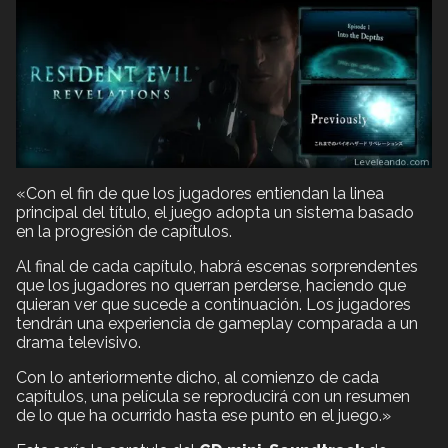
«Con el fin de que los jugadores entiendan la linea
principal del título, el juego adopta un sistema basado
en la progresión de capítulos.
Al final de cada capítulo, habrá escenas sorprendentes
que los jugadores no querran perderse, haciendo que
quieran ver que sucede a continuación. Los jugadores
tendrán una experiencia de gameplay comparada a un
drama televisivo.
Con lo anteriormente dicho, al comienzo de cada
capítulos, una película se reproducirá con un resumen
de lo que ha ocurrido hasta ese punto en el juego.»