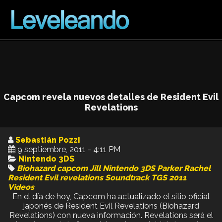
Capcom revela nuevos detalles de Resident Evil
Revelations
Sebastián Pozzi
9 septiembre, 2011 - 4:11 PM
Nintendo 3DS
Biohazard
capcom
Jill
Nintendo 3DS
Parker
Rachel
Resident Evil
revelations
Soundtrack
TGS 2011
Videos
En el día de hoy, Capcom ha actualizado el sitio oficial
japonés de Resident Evil Revelations (Biohazard
Revelations) con nueva información. Revelations será el