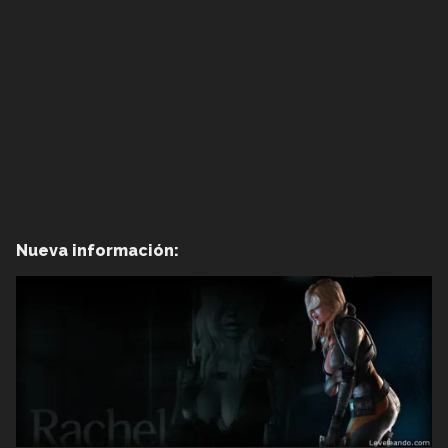
Nueva información: