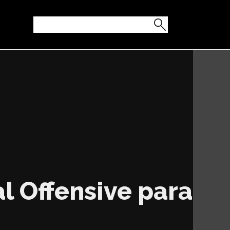
l Offensive para