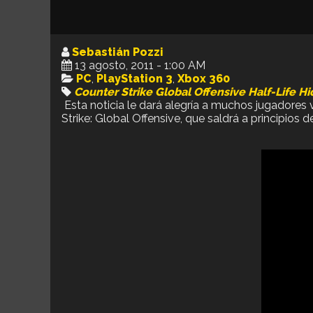
Sebastián Pozzi
13 agosto, 2011 - 1:00 AM
PC
,
PlayStation 3
,
Xbox 360
Counter Strike
Global Offensive
Half-Life
Hi
Esta noticia le dará alegría a muchos jugadore
Strike: Global Offensive, que saldrá a principios