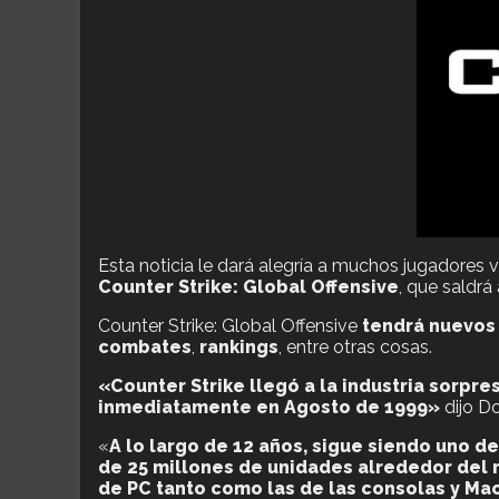
Esta noticia le dará alegría a muchos jugadores
Counter Strike: Global Offensive
, que saldrá
Counter Strike: Global Offensive
tendrá nuevos
combates
,
rankings
, entre otras cosas.
«Counter Strike llegó a la industria sorp
inmediatamente en Agosto de 1999»
dijo D
«
A lo largo de 12 años, sigue siendo uno
de 25 millones de unidades alrededor del 
de PC tanto como las de las consolas y Ma