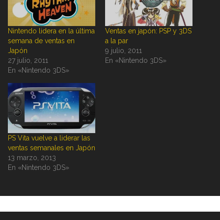
Nintendo lidera en la última
Ventas en japón: PSP y 3DS
semana de ventas en
a la par
Japón
9 julio, 2011
27 julio, 2011
En «Nintendo 3DS»
En «Nintendo 3DS»
PS Vita vuelve a liderar las
ventas semanales en Japón
13 marzo, 2013
En «Nintendo 3DS»