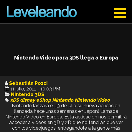
Nintendo Video para 3DS llega a Europa
Sebastián Pozzi
11 julio, 2011 - 10:03 PM
Nintendo 3DS
3DS
disney
eShop
Nintendo
Nintendo Video
Nintendo lanzará el 13 de julio su nueva aplicación
(lanzada hace unas semanas en Japón) llamada
Nintendo Video en Europa. Ésta aplicación nos permitirá
acceder a vídeos en 3D y 2D que no tendrán que ver
con los videojuegos, entregandole a la gente más