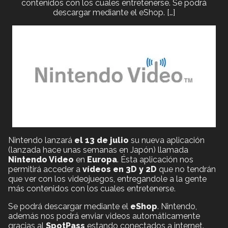
contenidos con los cuales entretenerse. Se podrá
descargar mediante el eShop. […]
Nintendo lanzará
el 13 de julio
su nueva aplicación
(lanzada hace unas semanas en Japón) llamada
Nintendo Video
en
Europa
. Ésta aplicación nos
permitirá acceder a
vídeos en 3D y 2D
que no tendrán
que ver con los videojuegos, entregandole a la gente
más contenidos con los cuales entretenerse.
Se podrá descargar mediante el
eShop
. Nintendo,
además nos podrá enviar videos automáticamente
gracias al
SpotPass
estando conectados a internet.