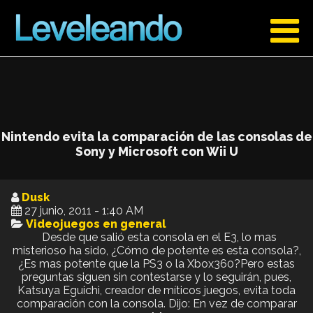
Nintendo evita la comparación de las consolas de
Sony y Microsoft con Wii U
Dusk
27 junio, 2011 - 1:40 AM
Videojuegos en general
Desde que salió esta consola en el E3, lo mas
misterioso ha sido, ¿Cómo de potente es esta consola?,
¿Es mas potente que la PS3 o la Xbox360?Pero estas
preguntas siguen sin contestarse y lo seguirán, pues,
Katsuya Eguichi, creador de míticos juegos, evita toda
comparación con la consola. Dijo: En vez de comparar