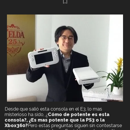
[…]
Desde que salió esta consola en el E3, lo mas
misterioso ha sido, ¿
Cómo de potente es esta
consola?, ¿Es mas potente que la PS3 o la
Xbox360?
Pero estas preguntas siguen sin contestarse