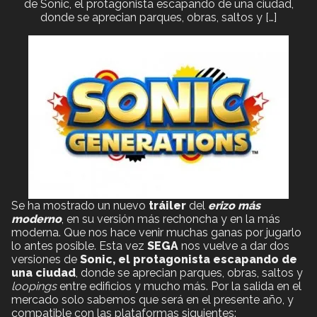
de Sonic, el protagonista escapando de una ciudad,
donde se aprecian parques, obras, saltos y […]
Se ha mostrado un nuevo
tráiler
del
erizo más
moderno
, en su versión más rechoncha y en la más
moderna. Que nos hace venir muchas ganas por jugarlo
lo antes posible. Esta vez
SEGA
nos vuelve a dar dos
versiones de
Sonic, el protagonista escapando de
una ciudad
, donde se aprecian parques, obras, saltos y
loopings
entre edificios y mucho más. Por la salida en el
mercado solo sabemos que será en el presente año, y
compatible con las plataformas siguientes: